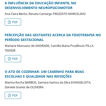
A INFLUÊNCIA DA EDUCAÇÃO INFANTIL NO
DESENVOLVIMENTO NEUROPSICOMOTOR
Ana Clara Bento, Renata Camargo FREZZATO MARCELINO
PDF
PERCEPÇÃO DAS GESTANTES ACERCA DA FISIOTERAPIA NO
PERÍODO GESTACIONAL
Mariane Mansano de ANDRADE, Camilla Maria Prudêncio PILLA
TEIXEIR
PDF
O ATO DE COZINHAR: UM CAMINHO PARA BOAS
ESCOLHAS E QUALIDADE NAS REFEIÇÕES
Marina Rocha BARBOS, Samara Santos da Silva EVANGELISTA,
Daniela Soares de OLIVEIRA
PDF