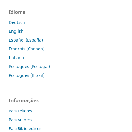
Idioma
Deutsch
English
Español (España)
Français (Canada)
Italiano
Português (Portugal)
Português (Brasil)
Informações
Para Leitores
Para Autores
Para Bibliotecários