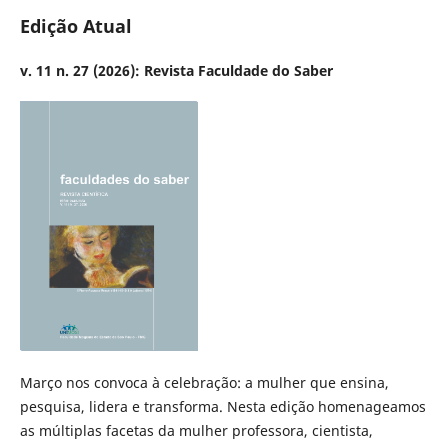
Edição Atual
v. 11 n. 27 (2026): Revista Faculdade do Saber
Março nos convoca à celebração: a mulher que ensina,
pesquisa, lidera e transforma. Nesta edição homenageamos
as múltiplas facetas da mulher professora, cientista,