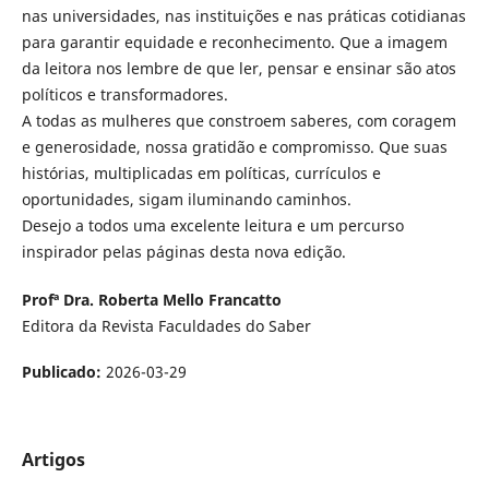
nas universidades, nas instituições e nas práticas cotidianas
para garantir equidade e reconhecimento. Que a imagem
da leitora nos lembre de que ler, pensar e ensinar são atos
políticos e transformadores.
A todas as mulheres que constroem saberes, com coragem
e generosidade, nossa gratidão e compromisso. Que suas
histórias, multiplicadas em políticas, currículos e
oportunidades, sigam iluminando caminhos.
Desejo a todos uma excelente leitura e um percurso
inspirador pelas páginas desta nova edição.
Profª Dra. Roberta Mello Francatto
Editora da Revista Faculdades do Saber
Publicado:
2026-03-29
Artigos