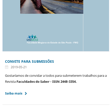
CONVITE PARA SUBMISSÕES
2019-05-21
Gostaríamos de convidar a todos para submeterem trabalhos para a
Revista
Faculdades do Saber - ISSN 2448-3354.
Saiba mais