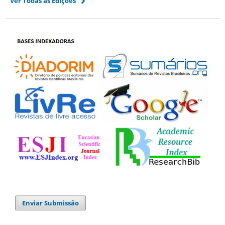
Ver Todas as Edições
Enviar Submissão