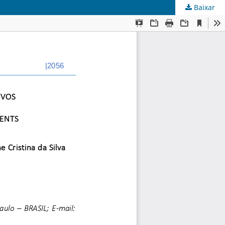
Baixar