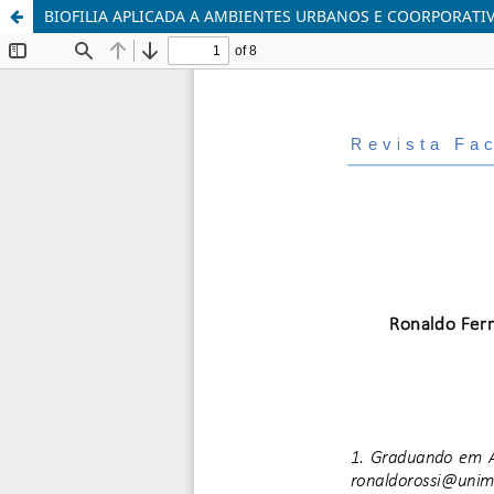
BIOFILIA APLICADA A AMBIENTES URBANOS E COORPORATI