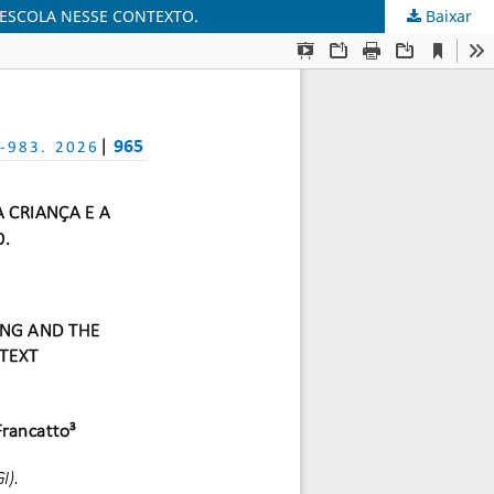
-ESCOLA NESSE CONTEXTO.
Baixar